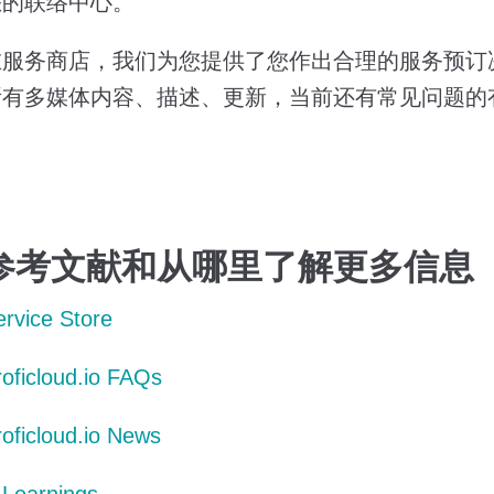
您的联络中心。
在服务商店，我们为您提供了您作出合理的服务预订
所有多媒体内容、描述、更新，当前还有常见问题的
参考文献和从哪里了解更多信息
ervice Store
roficloud.io FAQs
roficloud.io News
-Learnings