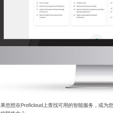
果您想在Proficloud上查找可用的智能服务，