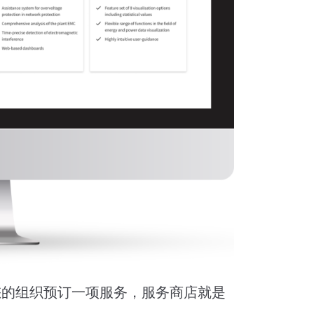
或为您的组织预订一项服务，服务商店就是