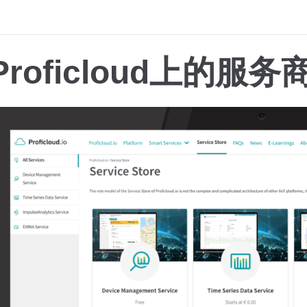
Proficloud上的服务