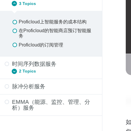
3 Topics
Proficloud上智能服务的成本结构
在Proficloud的智能商店预订智能服
务
Proficloud的订阅管理
时间序列数据服务
2 Topics
脉冲分析服务
时间序列数据服务中使用默认仪表板
使用时间序列数据服务中的警报功能
EMMA（能源、监控、管理、分
析）服务
如