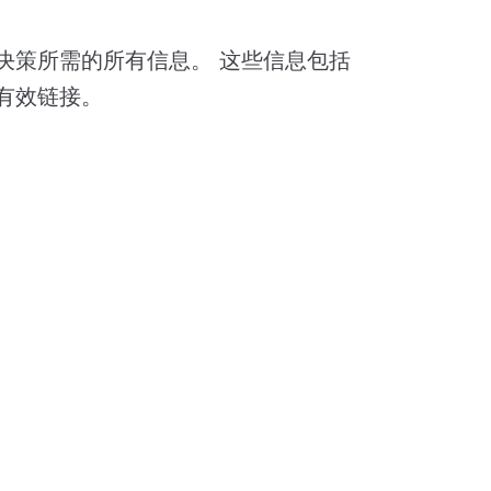
决策所需的所有信息。 这些信息包括
有效链接。