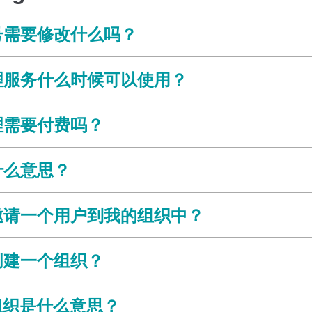
号需要修改什么吗？
理服务什么时候可以使用？
理需要付费吗？
什么意思？
邀请一个用户到我的组织中？
创建一个组织？
ve组织是什么意思？