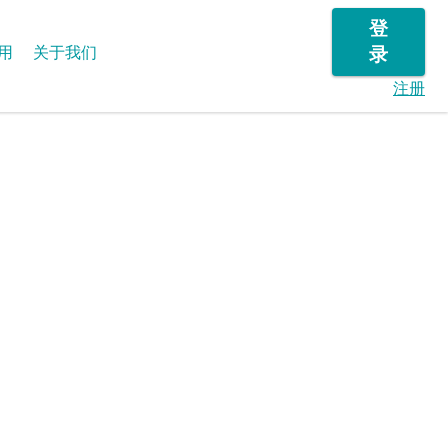
登
用
关于我们
录
注册