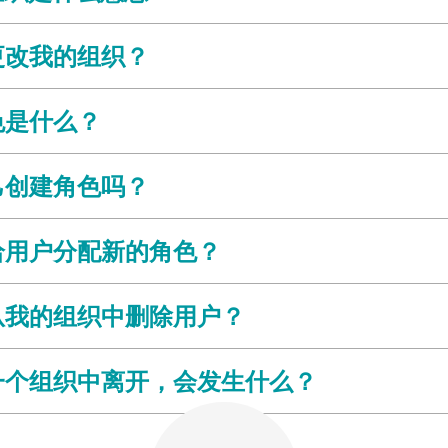
更改我的组织？
色是什么？
己创建角色吗？
给用户分配新的角色？
从我的组织中删除用户？
一个组织中离开，会发生什么？