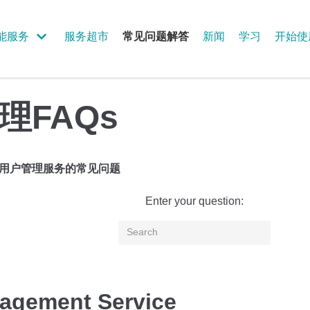
能服务
服务超市
常见问题解答
新闻
学习
开始使
理FAQs
用户管理服务的常见问题
Enter your question:
agement Service