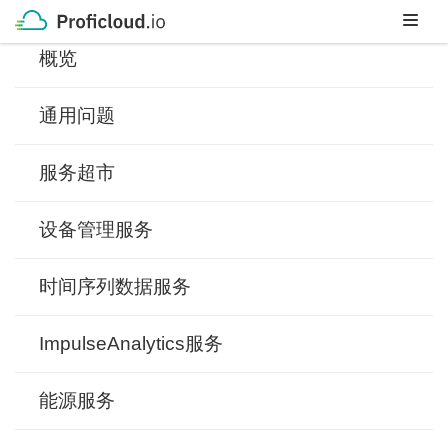
Skip
to
概览
content
通用问题
服务超市
设备管理服务
时间序列数据服务
ImpulseAnalytics服务
能源服务