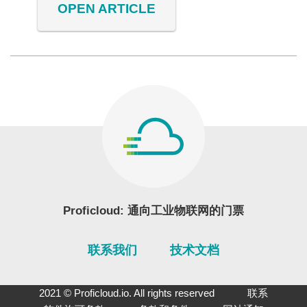
OPEN ARTICLE
Proficloud: 通向工业物联网的门票
联系我们
技术文档
2021 © Proficloud.io. All rights reserved
联系