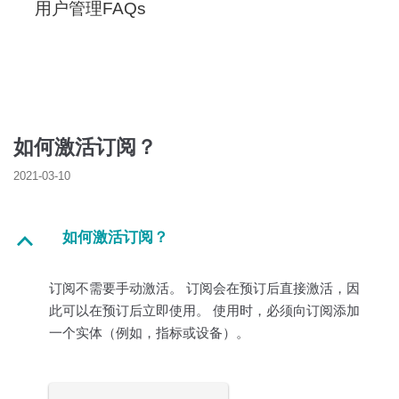
用户管理FAQs
如何激活订阅？
2021-03-10
如何激活订阅？
B
订阅不需要手动激活。 订阅会在预订后直接激活，因
此可以在预订后立即使用。 使用时，必须向订阅添加
一个实体（例如，指标或设备）。