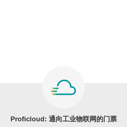
Proficloud: 通向工业物联网的门票