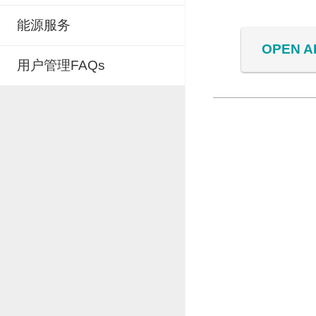
能源服务
OPEN A
用户管理FAQs