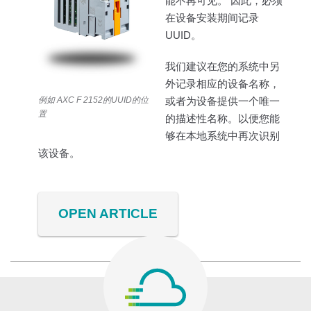
能不再可见。 因此，必须
在设备安装期间记录
UUID。
我们建议在您的系统中另
外记录相应的设备名称，
例如 AXC F 2152的UUID的位
或者为设备提供一个唯一
置
的描述性名称。以便您能
够在本地系统中再次识别
该设备。
OPEN ARTICLE