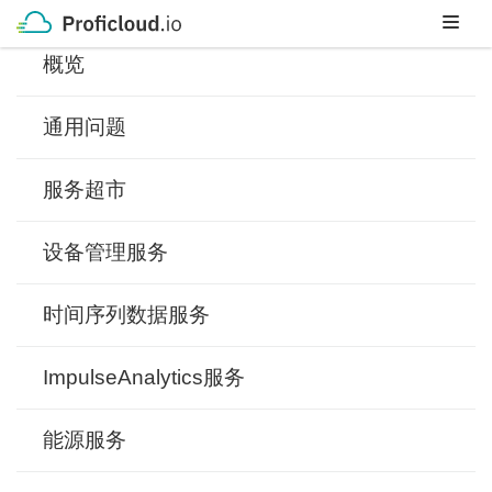
Skip
to
概览
content
通用问题
服务超市
设备管理服务
时间序列数据服务
ImpulseAnalytics服务
能源服务