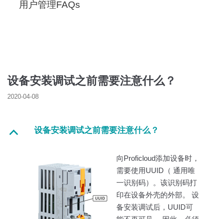
用户管理FAQs
设备安装调试之前需要注意什么？
2020-04-08
设备安装调试之前需要注意什么？
B
向Proficloud添加设备时，
需要使用UUID（ 通用唯
一识别码）。该识别码打
印在设备外壳的外部。 设
备安装调试后，UUID可