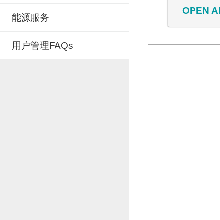
OPEN A
能源服务
用户管理FAQs