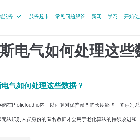
能服务
服务超市
常见问题解答
新闻
学习
开始使
斯电气如何处理这些
斯电气如何处理这些数据？
储在Proficloud.io内，以计算对保护设备的长期影响，并识
PR无法识别人员身份的匿名数据才会用于老化算法的持续改进和