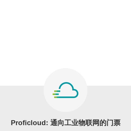
Proficloud: 通向工业物联网的门票